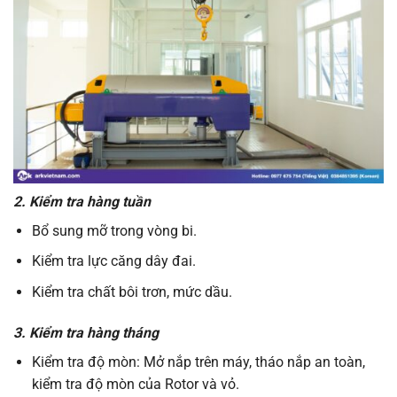
2. Kiểm tra hàng tuần
Bổ sung mỡ trong vòng bi.
Kiểm tra lực căng dây đai.
Kiểm tra chất bôi trơn, mức dầu.
3. Kiểm tra hàng tháng
Kiểm tra độ mòn: Mở nắp trên máy, tháo nắp an toàn,
kiểm tra độ mòn của Rotor và vỏ.