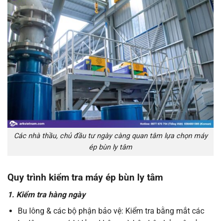
Các nhà thầu, chủ đầu tư ngày càng quan tâm lựa chọn máy
ép bùn ly tâm
Quy trình kiểm tra máy ép bùn ly tâm
1. Kiểm tra hàng ngày
Bu lông & các bộ phận bảo vệ: Kiểm tra bằng mắt các