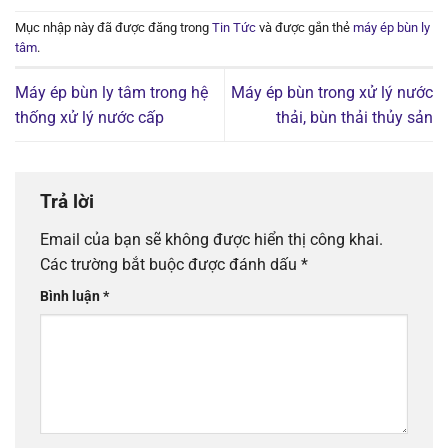
Mục nhập này đã được đăng trong
Tin Tức
và được gắn thẻ
máy ép bùn ly
tâm
.
Máy ép bùn ly tâm trong hệ
Máy ép bùn trong xử lý nước
thống xử lý nước cấp
thải, bùn thải thủy sản
Trả lời
Email của bạn sẽ không được hiển thị công khai.
Các trường bắt buộc được đánh dấu
*
Bình luận
*