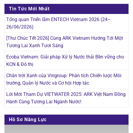
Tin Tức Mới Nhất
Tổng quan Triển lãm ENTECH Vietnam 2026 (24–
26/06/2026)
[Thư Chúc Tết 2026] Cùng ARK Vietnam Hướng Tới Một
Tương Lai Xanh Tươi Sáng
Ecoba Vietnam: Giải pháp Xử lý Nước thải Bền vững cho
KCN & Đô thị
Chân trời Xanh của Vingroup: Phân tích Chiến lược Môi
trường, Quản lý Nước và Cơ hội Hợp tác
Lời Mời Tham Dự VIETWATER 2025: ARK Việt Nam Đồng
Hành Cùng Tương Lai Ngành Nước!
Hồ Sơ Năng Lực