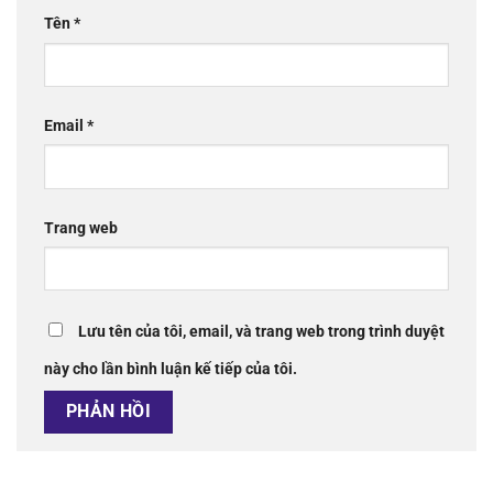
Tên
*
Email
*
Trang web
Lưu tên của tôi, email, và trang web trong trình duyệt
này cho lần bình luận kế tiếp của tôi.