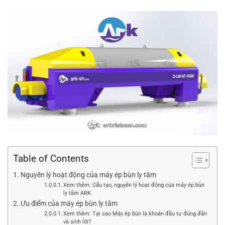
Table of Contents
Nguyên lý hoạt động của máy ép bùn ly tâm
Xem thêm: Cấu tạo, nguyên lý hoạt động của máy ép bùn
ly tâm ARK
Ưu điểm của máy ép bùn ly tâm
Xem thêm: Tại sao Máy ép bùn là khoản đầu tư đúng đắn
và sinh lời?