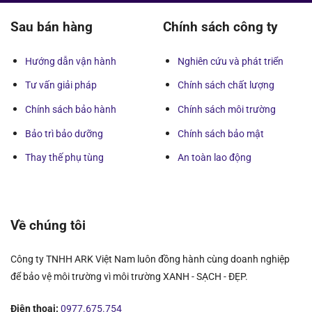
Sau bán hàng
Chính sách công ty
Hướng dẫn vận hành
Nghiên cứu và phát triển
Tư vấn giải pháp
Chính sách chất lượng
Chính sách bảo hành
Chính sách môi trường
Bảo trì bảo dưỡng
Chính sách bảo mật
Thay thế phụ tùng
An toàn lao động
Về chúng tôi
Công ty TNHH ARK Việt Nam luôn đồng hành cùng doanh nghiệp
để bảo vệ môi trường vì môi trường XANH - SẠCH - ĐẸP.
Điện thoại:
0977.675.754