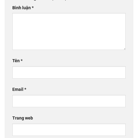
Bình luận
*
Tên
*
Email
*
Trang web