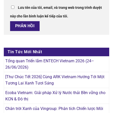
Lưu tên của tôi, email, và trang web trong trình duyệt
này cho lần bình luận kế tiếp của tôi.
Tin Tức Mới Nhất
Tổng quan Triển lãm ENTECH Vietnam 2026 (24–
26/06/2026)
[Thư Chúc Tết 2026] Cùng ARK Vietnam Hướng Tới Một
Tương Lai Xanh Tươi Sáng
Ecoba Vietnam: Giải pháp Xử lý Nước thải Bền vững cho
KCN & Đô thị
Chân trời Xanh của Vingroup: Phân tích Chiến lược Môi