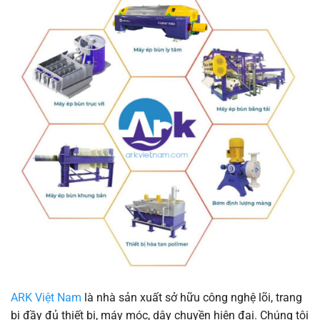
ARK Việt Nam
là nhà sản xuất sở hữu công nghệ lõi, trang
bị đầy đủ thiết bị, máy móc, dây chuyền hiện đại. Chúng tôi