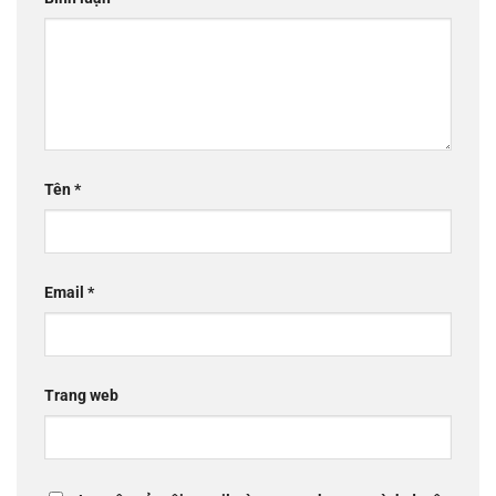
Tên
*
Email
*
Trang web