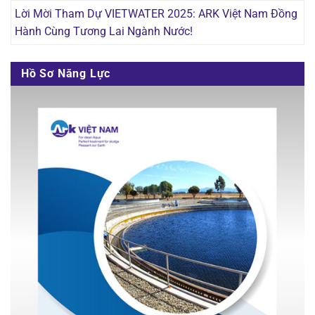
Lời Mời Tham Dự VIETWATER 2025: ARK Việt Nam Đồng
Hành Cùng Tương Lai Ngành Nước!
Hồ Sơ Năng Lực