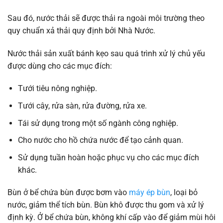
Sau đó, nước thải sẽ được thải ra ngoài môi trường theo
quy chuẩn xả thải quy định bởi Nhà Nước.
Nước thải sản xuất bánh kẹo sau quá trình xử lý chủ yếu
được dùng cho các mục đích:
Tưới tiêu nông nghiệp.
Tưới cây, rửa sàn, rửa đường, rửa xe.
Tái sử dụng trong một số ngành công nghiệp.
Cho nước cho hồ chứa nước để tạo cảnh quan.
Sử dụng tuần hoàn hoặc phục vụ cho các mục đích
khác.
Bùn ở bể chứa bùn được bơm vào
máy ép bùn
, loại bỏ
nước, giảm thể tích bùn. Bùn khô được thu gom và xử lý
định kỳ. Ở bể chứa bùn, không khí cấp vào để giảm mùi hôi