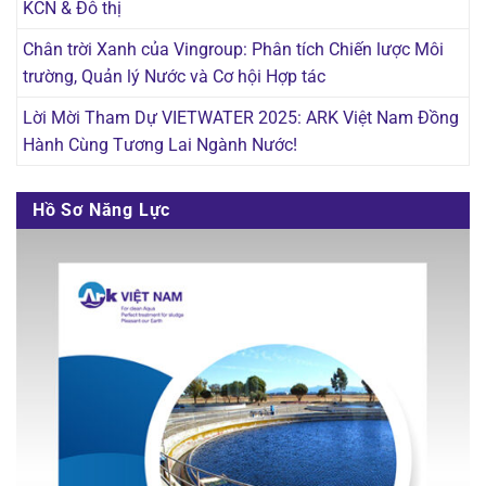
KCN & Đô thị
Chân trời Xanh của Vingroup: Phân tích Chiến lược Môi
trường, Quản lý Nước và Cơ hội Hợp tác
Lời Mời Tham Dự VIETWATER 2025: ARK Việt Nam Đồng
Hành Cùng Tương Lai Ngành Nước!
Hồ Sơ Năng Lực