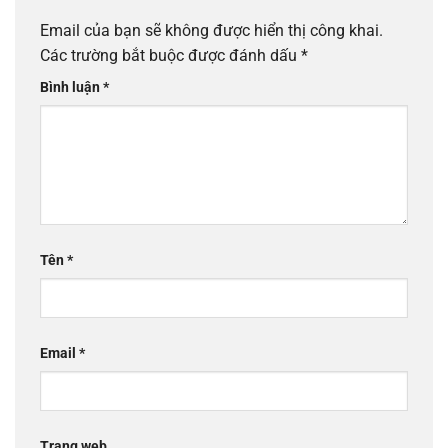
Email của bạn sẽ không được hiển thị công khai.
Các trường bắt buộc được đánh dấu
*
Bình luận
*
Tên
*
Email
*
Trang web