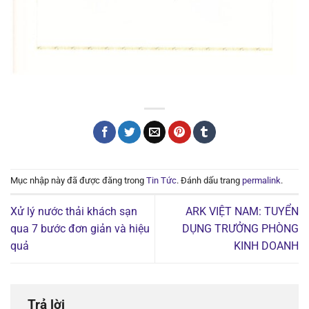
Mục nhập này đã được đăng trong
Tin Tức
. Đánh dấu trang
permalink
.
Xử lý nước thải khách sạn
ARK VIỆT NAM: TUYỂN
qua 7 bước đơn giản và hiệu
DỤNG TRƯỞNG PHÒNG
quả
KINH DOANH
Trả lời