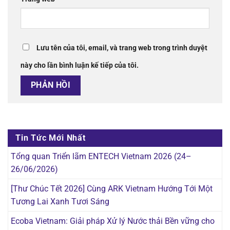
Lưu tên của tôi, email, và trang web trong trình duyệt
này cho lần bình luận kế tiếp của tôi.
Tin Tức Mới Nhất
Tổng quan Triển lãm ENTECH Vietnam 2026 (24–
26/06/2026)
[Thư Chúc Tết 2026] Cùng ARK Vietnam Hướng Tới Một
Tương Lai Xanh Tươi Sáng
Ecoba Vietnam: Giải pháp Xử lý Nước thải Bền vững cho