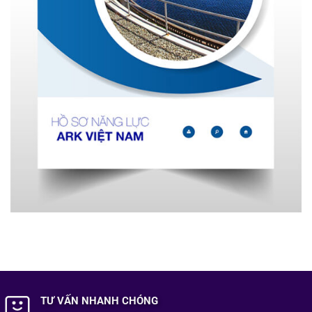
TƯ VẤN NHANH CHÓNG