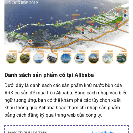
Danh sách sản phẩm có tại Alibaba
Dưới đây là danh sách các sản phẩm khử nước bùn của
ARK có sẵn để mua trên Alibaba. Bằng cách nhấp vào biểu
ngữ tương ứng, bạn có thể khám phá các tùy chọn xuất
khẩu thông qua Alibaba hoặc thậm chí nhập sản phẩm
bằng cách đăng ký qua trang web của công ty.