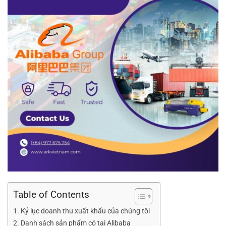
Table of Contents
Kỷ lục doanh thu xuất khẩu của chúng tôi
Danh sách sản phẩm có tại Alibaba