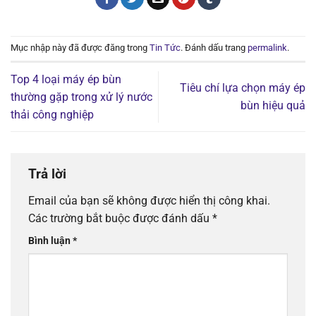
Mục nhập này đã được đăng trong
Tin Tức
. Đánh dấu trang
permalink
.
Top 4 loại máy ép bùn
Tiêu chí lựa chọn máy ép
thường gặp trong xử lý nước
bùn hiệu quả
thải công nghiệp
Trả lời
Email của bạn sẽ không được hiển thị công khai.
Các trường bắt buộc được đánh dấu
*
Bình luận
*