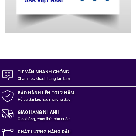
TƯ VẤN NHANH CHÓNG
Chăm sóc khách hàng
tận tâm
BẢO HÀNH LÊN TỚI 2 NĂM
Hỗ trợ dài lâu, hậu mãi chu đáo
GIAO HÀNG NHANH
Giao hàng, chạy thử toàn quốc
CHẤT LƯỢNG HÀNG ĐẦU