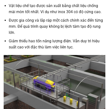
Vật liệu chế tạo được sản xuất bằng chất liệu chống
mài mòn tốt nhất. Ví dụ như inox 304 có độ cứng cao.
Được gia công và lắp ráp một cách chính xác đến từng
mm. Để quá trình quay không bị lệch tâm tạo độ rung
lớn.
Giảm thiểu hao tốn năng lượng điện. Vẫn duy trì hiệu
suất cao với đặc thù làm việc liên tục.