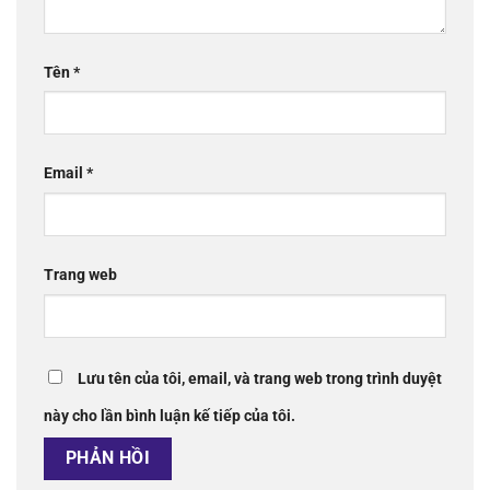
Tên
*
Email
*
Trang web
Lưu tên của tôi, email, và trang web trong trình duyệt
này cho lần bình luận kế tiếp của tôi.