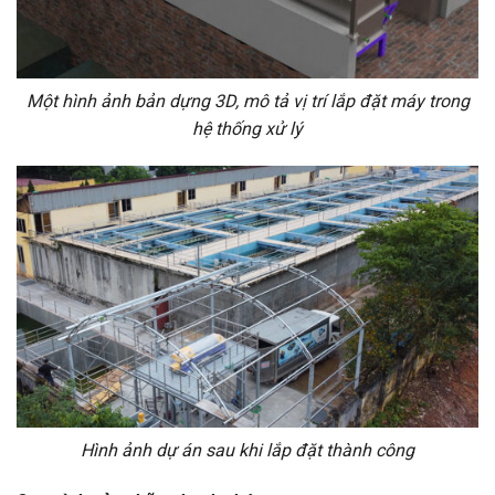
Một hình ảnh bản dựng 3D, mô tả vị trí lắp đặt máy trong
hệ thống xử lý
Hình ảnh dự án sau khi lắp đặt thành công