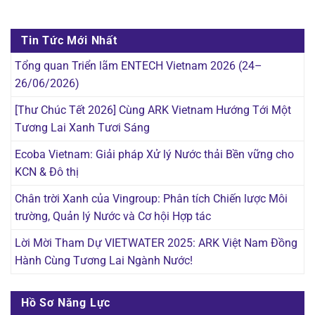
Tin Tức Mới Nhất
Tổng quan Triển lãm ENTECH Vietnam 2026 (24–
26/06/2026)
[Thư Chúc Tết 2026] Cùng ARK Vietnam Hướng Tới Một
Tương Lai Xanh Tươi Sáng
Ecoba Vietnam: Giải pháp Xử lý Nước thải Bền vững cho
KCN & Đô thị
Chân trời Xanh của Vingroup: Phân tích Chiến lược Môi
trường, Quản lý Nước và Cơ hội Hợp tác
Lời Mời Tham Dự VIETWATER 2025: ARK Việt Nam Đồng
Hành Cùng Tương Lai Ngành Nước!
Hồ Sơ Năng Lực