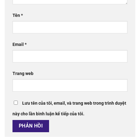
Tên
*
Email
*
Trang web
Lưu tên của tôi, email, và trang web trong trình duyệt
này cho lần bình luận kế tiếp của tôi.