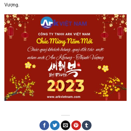
Vượng.