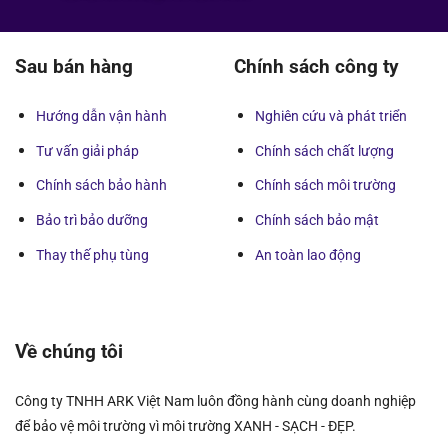
Sau bán hàng
Chính sách công ty
Hướng dẫn vận hành
Nghiên cứu và phát triển
Tư vấn giải pháp
Chính sách chất lượng
Chính sách bảo hành
Chính sách môi trường
Bảo trì bảo dưỡng
Chính sách bảo mật
Thay thế phụ tùng
An toàn lao động
Về chúng tôi
Công ty TNHH ARK Việt Nam luôn đồng hành cùng doanh nghiệp
để bảo vệ môi trường vì môi trường XANH - SẠCH - ĐẸP.