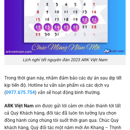
Lịch nghỉ tết nguyên đán 2023 ARK Việt Nam
Trong thời gian này, nhằm đảm bảo các dự án sau dịp tết
kịp tiến độ. Hotline tư vấn sản phẩm và các dịch vụ
(
0977.675.754
) vẫn sẽ hoạt động bình thường.
ARK Việt Nam
xin được gửi lời cảm ơn chân thành tới tất
cả Quý Khách hàng, đối tác đã luôn tin tưởng lựa chọn
đồng hành cùng chúng tôi suốt thời gian qua. Chúc Quý
khách hàng, Quý đối tác một năm mới An Khang – Thịnh