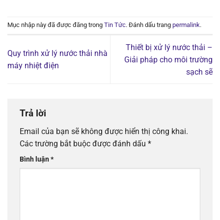
Mục nhập này đã được đăng trong
Tin Tức
. Đánh dấu trang
permalink
.
Thiết bị xử lý nước thải –
Quy trình xử lý nước thải nhà
Giải pháp cho môi trường
máy nhiệt điện
sạch sẽ
Trả lời
Email của bạn sẽ không được hiển thị công khai.
Các trường bắt buộc được đánh dấu
*
Bình luận
*