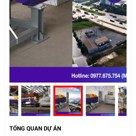
TỔNG QUAN DỰ ÁN