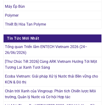
Máy Ép Bùn
Polymer
Thiết Bị Hòa Tan Polyme
Tin Tức Mới Nhất
Tổng quan Triển lãm ENTECH Vietnam 2026 (24–
26/06/2026)
[Thư Chúc Tết 2026] Cùng ARK Vietnam Hướng Tới Một
Tương Lai Xanh Tươi Sáng
Ecoba Vietnam: Giải pháp Xử lý Nước thải Bền vững cho
KCN & Đô thị
Chân trời Xanh của Vingroup: Phân tích Chiến lược Môi
trường, Quản lý Nước và Cơ hội Hợp tác