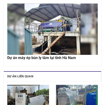
Dự án máy ép bùn ly tâm tại tỉnh Hà Nam
DỰ ÁN LIÊN QUAN