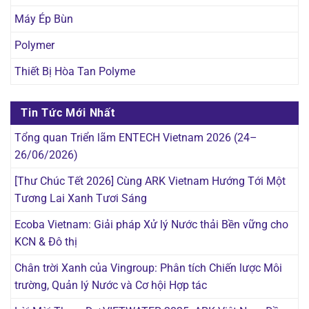
Máy Ép Bùn
Polymer
Thiết Bị Hòa Tan Polyme
Tin Tức Mới Nhất
Tổng quan Triển lãm ENTECH Vietnam 2026 (24–
26/06/2026)
[Thư Chúc Tết 2026] Cùng ARK Vietnam Hướng Tới Một
Tương Lai Xanh Tươi Sáng
Ecoba Vietnam: Giải pháp Xử lý Nước thải Bền vững cho
KCN & Đô thị
Chân trời Xanh của Vingroup: Phân tích Chiến lược Môi
trường, Quản lý Nước và Cơ hội Hợp tác