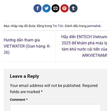
Mục nhập này đã được đăng trong
Tin Tức
. Đánh dấu trang
permalink
.
Hãy đến ENTECH Vietnam
Hướng dẫn tham gia
2025 để khám phá máy ly
VIETWATER (Gian hàng: K-
tâm khử nước cải tiến của
26)
ARKVIETNAM!
Leave a Reply
Your email address will not be published.
Required
fields are marked
*
Comment
*