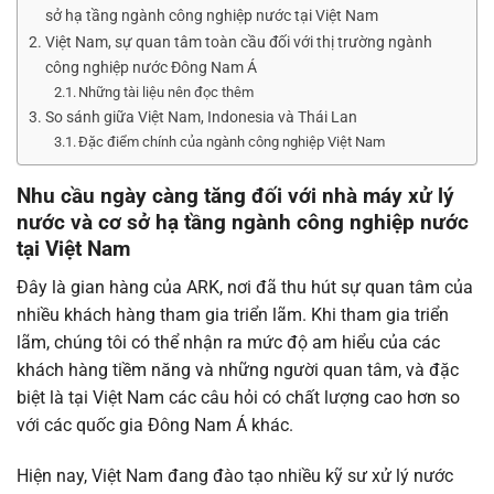
sở hạ tầng ngành công nghiệp nước tại Việt Nam
Việt Nam, sự quan tâm toàn cầu đối với thị trường ngành
công nghiệp nước Đông Nam Á
Những tài liệu nên đọc thêm
So sánh giữa Việt Nam, Indonesia và Thái Lan
Đặc điểm chính của ngành công nghiệp Việt Nam
Nhu cầu ngày càng tăng đối với nhà máy xử lý
nước và cơ sở hạ tầng ngành công nghiệp nước
tại Việt Nam
Đây là gian hàng của ARK, nơi đã thu hút sự quan tâm của
nhiều khách hàng tham gia triển lãm. Khi tham gia triển
lãm, chúng tôi có thể nhận ra mức độ am hiểu của các
khách hàng tiềm năng và những người quan tâm, và đặc
biệt là tại Việt Nam các câu hỏi có chất lượng cao hơn so
với các quốc gia Đông Nam Á khác.
Hiện nay, Việt Nam đang đào tạo nhiều kỹ sư xử lý nước