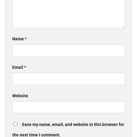
Name
*
Email
*
Website
Save my name, email, and website in this browser for
the next time I comment.