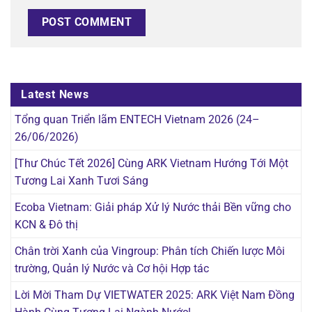
Latest News
Tổng quan Triển lãm ENTECH Vietnam 2026 (24–
26/06/2026)
[Thư Chúc Tết 2026] Cùng ARK Vietnam Hướng Tới Một
Tương Lai Xanh Tươi Sáng
Ecoba Vietnam: Giải pháp Xử lý Nước thải Bền vững cho
KCN & Đô thị
Chân trời Xanh của Vingroup: Phân tích Chiến lược Môi
trường, Quản lý Nước và Cơ hội Hợp tác
Lời Mời Tham Dự VIETWATER 2025: ARK Việt Nam Đồng