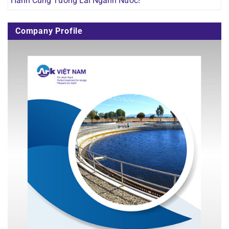
Hành Cùng Tương Lai Ngành Nước!
Company Profile