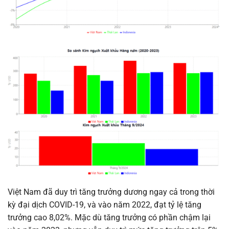
Việt Nam đã duy trì tăng trưởng dương ngay cả trong thời
kỳ đại dịch COVID-19, và vào năm 2022, đạt tỷ lệ tăng
trưởng cao 8,02%. Mặc dù tăng trưởng có phần chậm lại