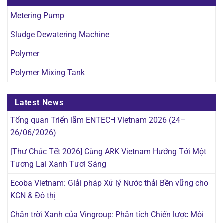
Metering Pump
Sludge Dewatering Machine
Polymer
Polymer Mixing Tank
Latest News
Tổng quan Triển lãm ENTECH Vietnam 2026 (24–
26/06/2026)
[Thư Chúc Tết 2026] Cùng ARK Vietnam Hướng Tới Một
Tương Lai Xanh Tươi Sáng
Ecoba Vietnam: Giải pháp Xử lý Nước thải Bền vững cho
KCN & Đô thị
Chân trời Xanh của Vingroup: Phân tích Chiến lược Môi