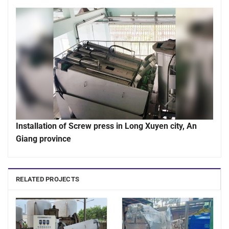
Installation of Screw press in Long Xuyen city, An
Giang province
RELATED PROJECTS