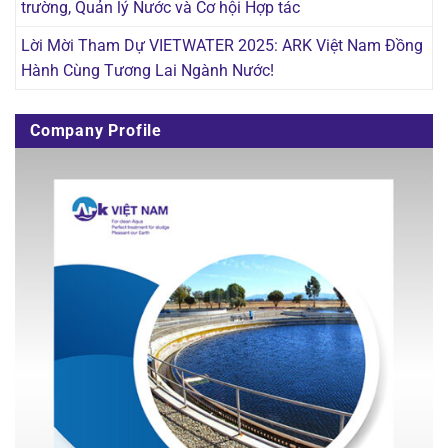
trường, Quản lý Nước và Cơ hội Hợp tác
Lời Mời Tham Dự VIETWATER 2025: ARK Việt Nam Đồng
Hành Cùng Tương Lai Ngành Nước!
Company Profile