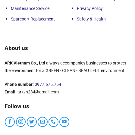
Maintenance Service
Privacy Policy
Sparepart Replacement
Safety & Health
About us
ARK Vietnam Co., Ltd
always accompanies businesses to protect
the environment for a GREEN - CLEAN - BEAUTIFUL environment.
Phone number:
0977.675.754
Email:
arkvn234@gmail.com
Follow us