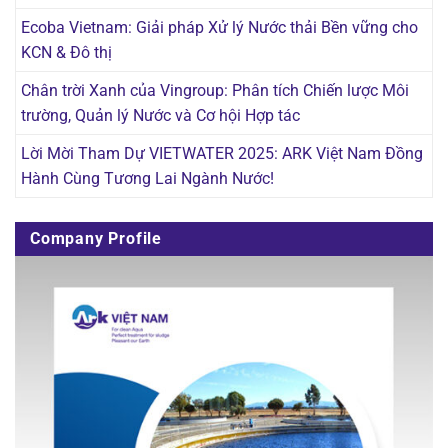
Ecoba Vietnam: Giải pháp Xử lý Nước thải Bền vững cho
KCN & Đô thị
Chân trời Xanh của Vingroup: Phân tích Chiến lược Môi
trường, Quản lý Nước và Cơ hội Hợp tác
Lời Mời Tham Dự VIETWATER 2025: ARK Việt Nam Đồng
Hành Cùng Tương Lai Ngành Nước!
Company Profile