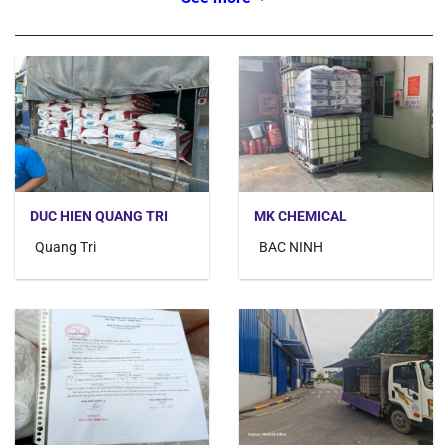
DUC HIEN QUANG TRI
MK CHEMICAL
Quang Tri
BAC NINH